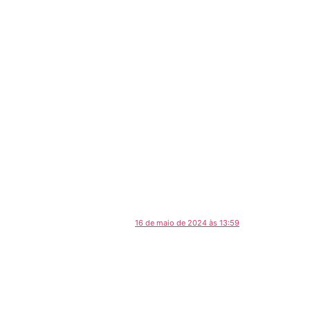
16 de maio de 2024 às 13:59