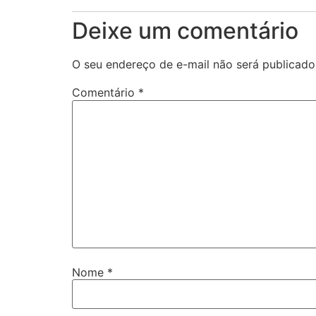
Deixe um comentário
O seu endereço de e-mail não será publicado
Comentário
*
Nome
*