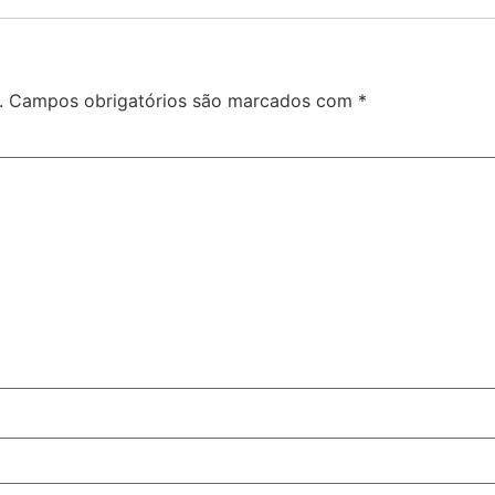
.
Campos obrigatórios são marcados com
*